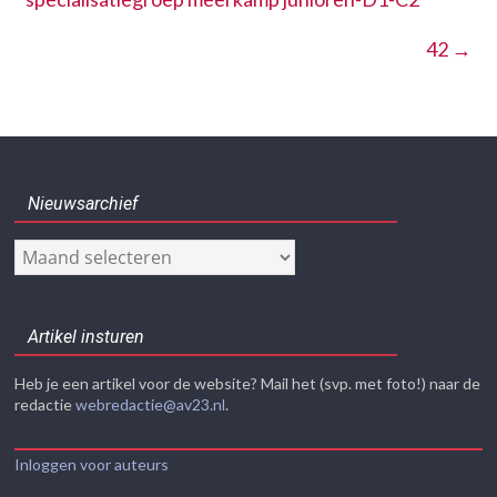
42
→
Nieuwsarchief
Nieuwsarchief
Artikel insturen
Heb je een artikel voor de website? Mail het (svp. met foto!) naar de
redactie
webredactie@av23.nl
.
Inloggen voor auteurs