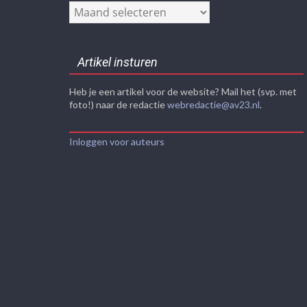
Nieuwsarchief
Artikel insturen
Heb je een artikel voor de website? Mail het (svp. met
foto!) naar de redactie
webredactie@av23.nl
.
Inloggen voor auteurs