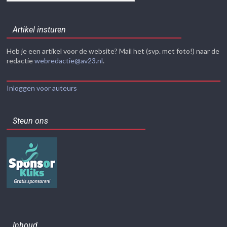
Artikel insturen
Heb je een artikel voor de website? Mail het (svp. met foto!) naar de
redactie
webredactie@av23.nl
.
Inloggen voor auteurs
Steun ons
Inhoud