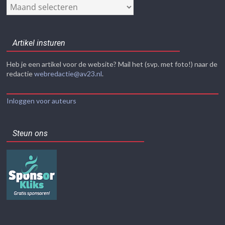
Nieuwsarchief
Artikel insturen
Heb je een artikel voor de website? Mail het (svp. met foto!) naar de
redactie
webredactie@av23.nl
.
Inloggen voor auteurs
Steun ons