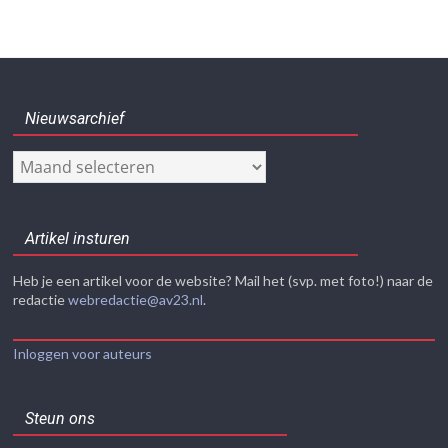
Nieuwsarchief
Nieuwsarchief
Artikel insturen
Heb je een artikel voor de website? Mail het (svp. met foto!) naar de
redactie
webredactie@av23.nl
.
Inloggen voor auteurs
Steun ons