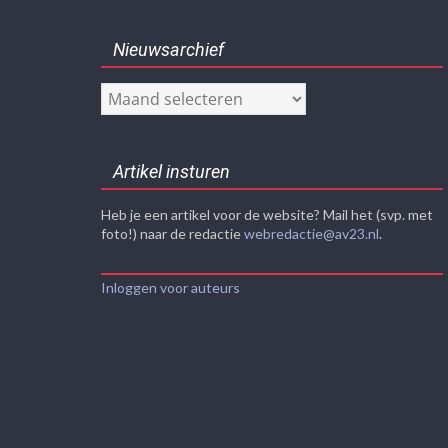
Nieuwsarchief
Nieuwsarchief
Artikel insturen
Heb je een artikel voor de website? Mail het (svp. met
foto!) naar de redactie
webredactie@av23.nl
.
Inloggen voor auteurs