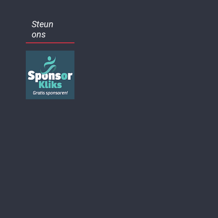
Steun
ons