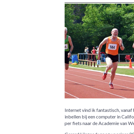
Internet vind ik fantastisch, vanaf 
inbellen bij een computer in Cali
per fiets naar de Academie van W