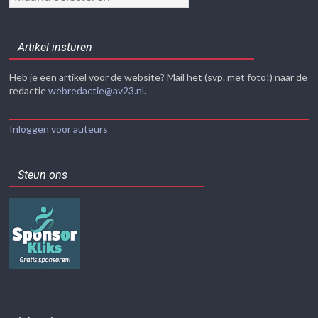
Artikel insturen
Heb je een artikel voor de website? Mail het (svp. met foto!) naar de
redactie
webredactie@av23.nl
.
Inloggen voor auteurs
Steun ons