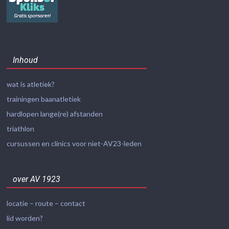
Inhoud
wat is atletiek?
trainingen baanatletiek
hardlopen lange(re) afstanden
triathlon
cursussen en clinics voor niet-AV23-leden
over AV 1923
locatie – route – contact
lid worden?