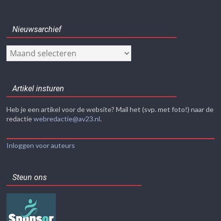
Nieuwsarchief
Nieuwsarchief
Artikel insturen
Heb je een artikel voor de website? Mail het (svp. met foto!) naar de
redactie
webredactie@av23.nl
.
Inloggen voor auteurs
Steun ons