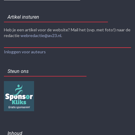
Artikel insturen
Heb je een artikel voor de website? Mail het (svp. met foto!) naar de
redactie
webredactie@av23.nl
.
Inloggen voor auteurs
Steun ons
Inhoud