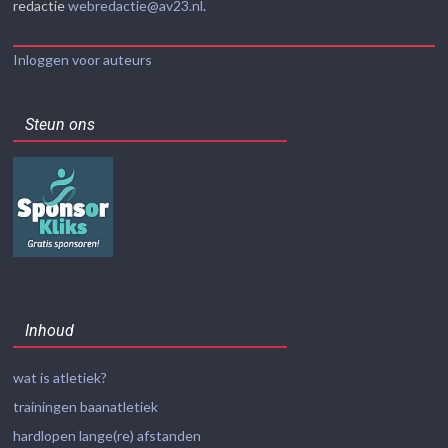
redactie
webredactie@av23.nl
.
Inloggen voor auteurs
Steun ons
Inhoud
wat is atletiek?
trainingen baanatletiek
hardlopen lange(re) afstanden