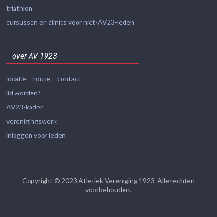
triathlon
cursussen en clinics voor niet-AV23-leden
over AV 1923
locatie – route – contact
lid worden?
AV23-kader
verenigingswerk
inloggen voor leden
Copyright © 2023
Atletiek Vereniging 1923
. Alle rechten
voorbehouden.