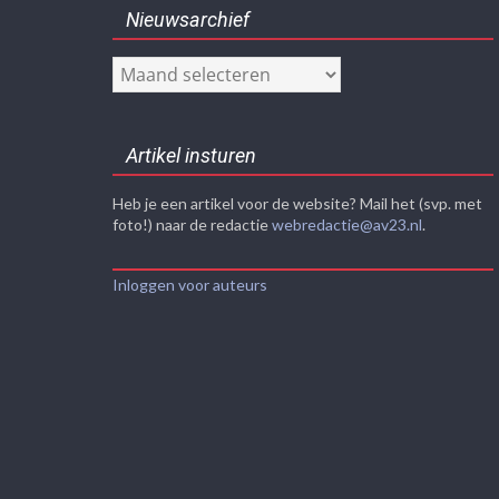
Nieuwsarchief
Nieuwsarchief
Artikel insturen
Heb je een artikel voor de website? Mail het (svp. met
foto!) naar de redactie
webredactie@av23.nl
.
Inloggen voor auteurs