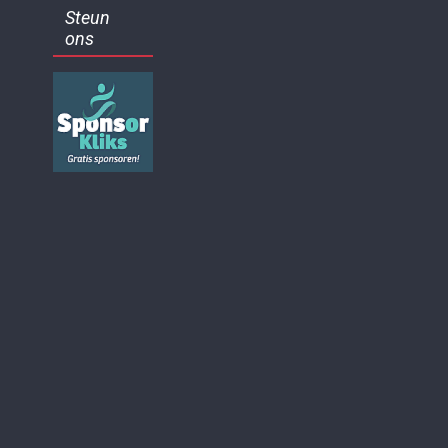
Steun
ons