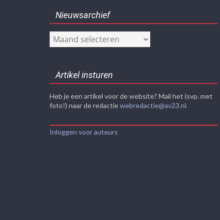
Nieuwsarchief
Nieuwsarchief
Artikel insturen
Heb je een artikel voor de website? Mail het (svp. met
foto!) naar de redactie
webredactie@av23.nl
.
Inloggen voor auteurs