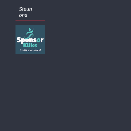
Steun
ons