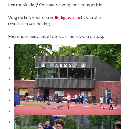
Een mooie dag! Op naar de volgende competitie!
Volg de link voor een
volledig overzicht
van alle
resultaten van de dag.
Hieronder een aantal foto’s als indruk van de dag.