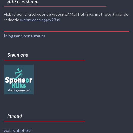
Artikel insturen
Heb je een artikel voor de website? Mail het (svp. met foto!) naar de
redactie
webredactie@av23.nl
.
Inloggen voor auteurs
Steun ons
Inhoud
wat is atletiek?