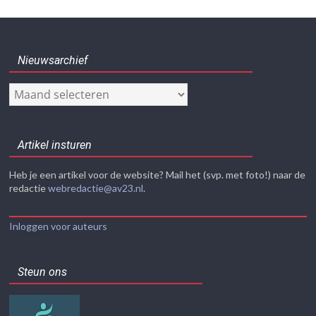
Nieuwsarchief
Nieuwsarchief
Artikel insturen
Heb je een artikel voor de website? Mail het (svp. met foto!) naar de
redactie
webredactie@av23.nl
.
Inloggen voor auteurs
Steun ons