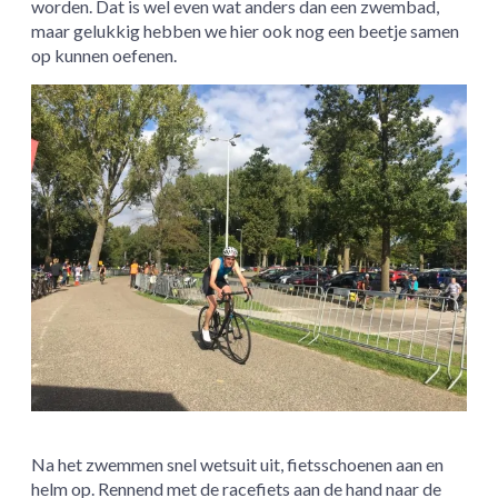
worden. Dat is wel even wat anders dan een zwembad,
maar gelukkig hebben we hier ook nog een beetje samen
op kunnen oefenen.
Na het zwemmen snel wetsuit uit, fietsschoenen aan en
helm op. Rennend met de racefiets aan de hand naar de