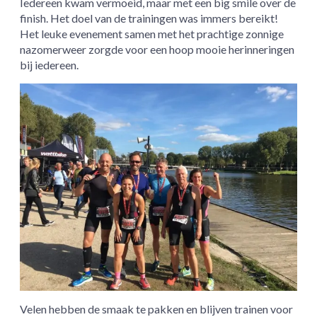
Iedereen kwam vermoeid, maar met een big smile over de
finish. Het doel van de trainingen was immers bereikt!
Het leuke evenement samen met het prachtige zonnige
nazomerweer zorgde voor een hoop mooie herinneringen
bij iedereen.
Velen hebben de smaak te pakken en blijven trainen voor