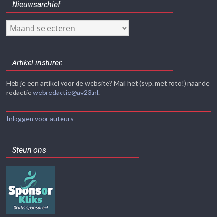
Nieuwsarchief
Nieuwsarchief
Artikel insturen
Heb je een artikel voor de website? Mail het (svp. met foto!) naar de
redactie
webredactie@av23.nl
.
Inloggen voor auteurs
Steun ons