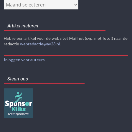
Nieuwsarchief
Artikel insturen
Heb je een artikel voor de website? Mail het (svp. met foto!) naar de
redactie
webredactie@av23.nl
.
Inloggen voor auteurs
Steun ons