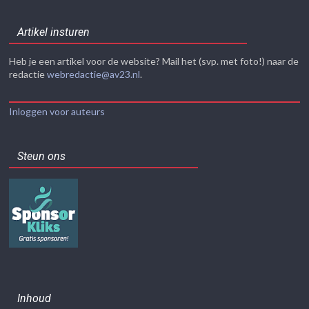
Artikel insturen
Heb je een artikel voor de website? Mail het (svp. met foto!) naar de
redactie
webredactie@av23.nl
.
Inloggen voor auteurs
Steun ons
Inhoud