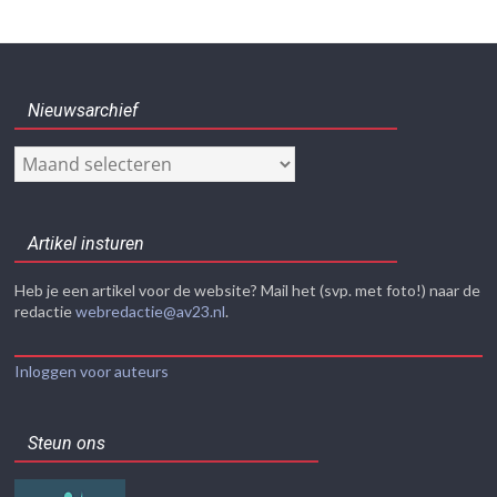
Nieuwsarchief
Nieuwsarchief
Artikel insturen
Heb je een artikel voor de website? Mail het (svp. met foto!) naar de
redactie
webredactie@av23.nl
.
Inloggen voor auteurs
Steun ons