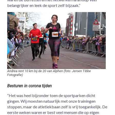
belangrijker en leek de sport zelf bijzaak.”
Andrea rent 10 km bij de 20 van Alphen (foto: Jeroen Tibbe
Fotografie)
Besturen in corona tijden
“Het was heel bijzonder toen de sportparken dicht
gingen. Wij moesten natuurlijk met onze trainingen
stoppen, maar de atletiekbaan zelf is vrij toegankelijk. De
eerste weken waren er best veel mensen die op eigen