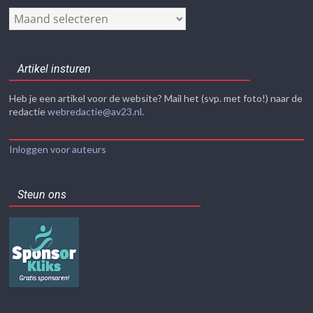
Nieuwsarchief
Artikel insturen
Heb je een artikel voor de website? Mail het (svp. met foto!) naar de
redactie
webredactie@av23.nl
.
Inloggen voor auteurs
Steun ons