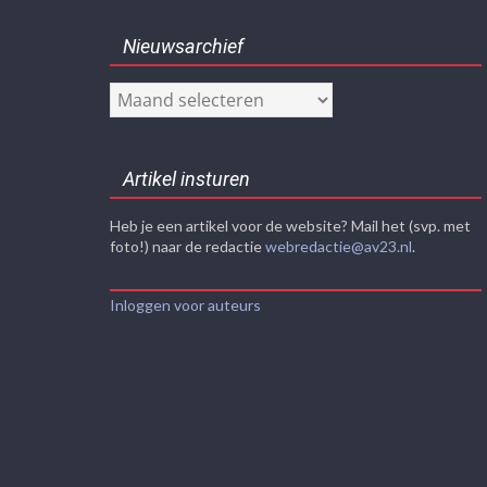
Nieuwsarchief
Nieuwsarchief
Artikel insturen
Heb je een artikel voor de website? Mail het (svp. met
foto!) naar de redactie
webredactie@av23.nl
.
Inloggen voor auteurs