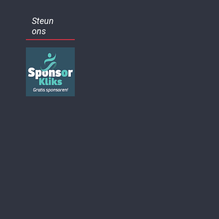
Steun
ons