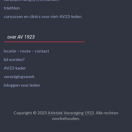
triathlon
cursussen en clinics voor niet-AV23-leden
over AV 1923
locatie – route – contact
lid worden?
AV23-kader
verenigingswerk
inloggen voor leden
Copyright © 2023
Atletiek Vereniging 1923
. Alle rechten
voorbehouden.