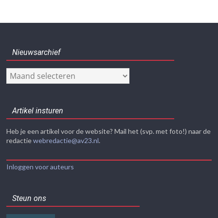
Nieuwsarchief
Nieuwsarchief
Artikel insturen
Heb je een artikel voor de website? Mail het (svp. met foto!) naar de
redactie
webredactie@av23.nl
.
Inloggen voor auteurs
Steun ons