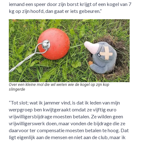
iemand een speer door zijn borst krijgt of een kogel van 7
kg op zijn hoofd, dan gaat er iets gebeuren.”
Over een kleine mol die wil weten wie de kogel op zijn kop
slingerde
“Tot slot; wat ik jammer vind, is dat ik leden van mijn
werpgroep ben kwijtgeraakt omdat ze vijftig euro
vrijwilligersbijdrage moesten betalen. Ze wilden geen
vrijwilligerswerk doen, maar vonden de bijdrage die ze
daarvoor ter compensatie moesten betalen te hoog. Dat
ligt eigenlijk aan de mensen en niet aan de club, maar ik