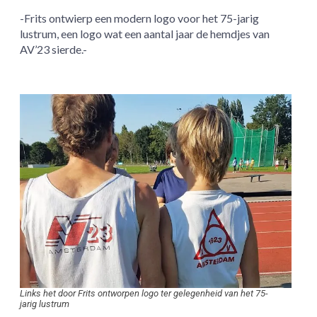
-Frits ontwierp een modern logo voor het 75-jarig
lustrum, een logo wat een aantal jaar de hemdjes van
AV’23 sierde.-
Links het door Frits ontworpen logo ter gelegenheid van het 75-
jarig lustrum