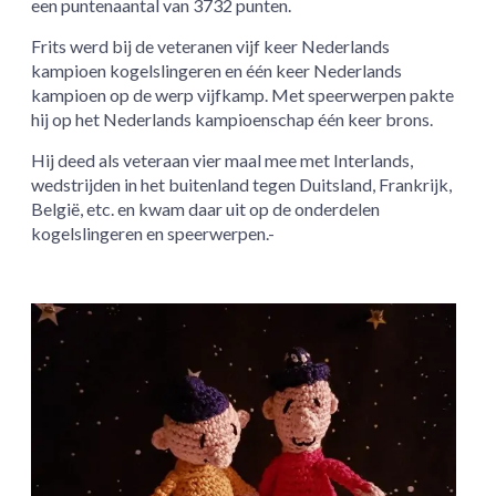
een puntenaantal van 3732 punten.
Frits werd bij de veteranen vijf keer Nederlands
kampioen kogelslingeren en één keer Nederlands
kampioen op de werp vijfkamp. Met speerwerpen pakte
hij op het Nederlands kampioenschap één keer brons.
Hij deed als veteraan vier maal mee met Interlands,
wedstrijden in het buitenland tegen Duitsland, Frankrijk,
België, etc. en kwam daar uit op de onderdelen
kogelslingeren en speerwerpen.-