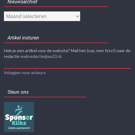
Nieuwsarchief
Nieuwsarchief
Artikel insturen
Heb je een artikel voor de website? Mail het (svp. met foto!) naar de
redactie
webredactie@av23.nl
.
Inloggen voor auteurs
Steun ons