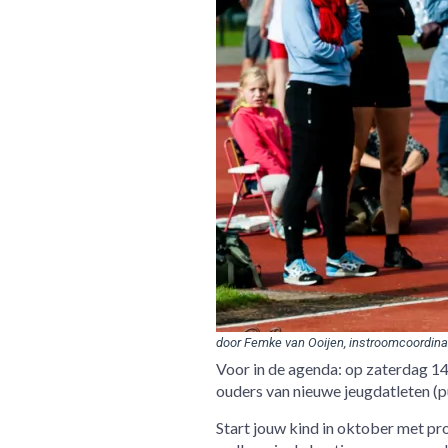
door Femke van Ooijen, instroomcoordina
Voor in de agenda: op zaterdag 14
ouders van nieuwe jeugdatleten (pu
Start jouw kind in oktober met pro