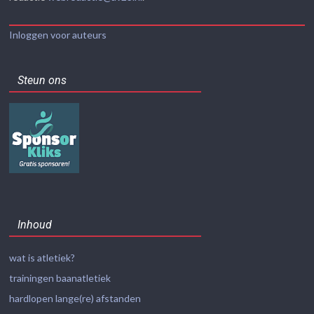
Inloggen voor auteurs
Steun ons
Inhoud
wat is atletiek?
trainingen baanatletiek
hardlopen lange(re) afstanden