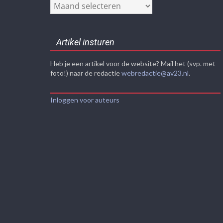
Nieuwsarchief
Artikel insturen
Heb je een artikel voor de website? Mail het (svp. met
foto!) naar de redactie
webredactie@av23.nl
.
Inloggen voor auteurs