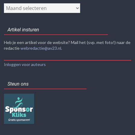
Nieuwsarchief
Artikel insturen
Heb je een artikel voor de website? Mail het (svp. met foto!) naar de
redactie
webredactie@av23.nl
.
Inloggen voor auteurs
Steun ons