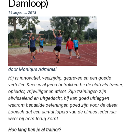
Damloop)
14 augustus 2018
door Monique Admiraal
Hij is innovatief, veelzijdig, gedreven en een goede
verteller. Kees is al jaren betrokken bij de club als trainer,
opleider, vrijwilliger en atleet. Zijn trainingen zijn
afwisselend en uitgedacht, hij kan goed uitleggen
waarom bepaalde oefeningen goed zijn voor de atleet.
Logisch dat een aantal lopers van de clinics ieder jaar
weer bij hem terug komt.
Hoe lang ben je al trainer?