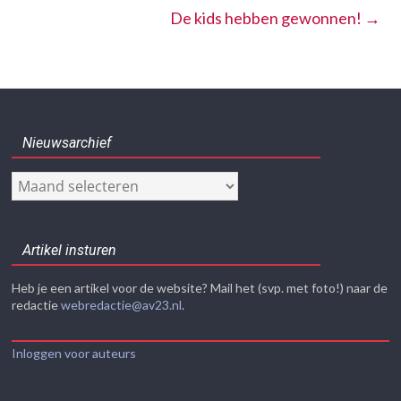
De kids hebben gewonnen!
→
Nieuwsarchief
Nieuwsarchief
Artikel insturen
Heb je een artikel voor de website? Mail het (svp. met foto!) naar de
redactie
webredactie@av23.nl
.
Inloggen voor auteurs