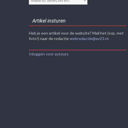
Artikel insturen
Heb je een artikel voor de website? Mail het (svp. met
foto!) naar de redactie
webredactie@av23.nl
.
Inloggen voor auteurs