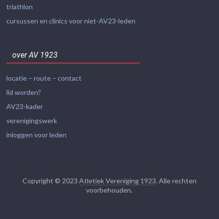
triathlon
cursussen en clinics voor niet-AV23-leden
over AV 1923
locatie – route – contact
lid worden?
AV23-kader
verenigingswerk
inloggen voor leden
Copyright © 2023
Atletiek Vereniging 1923
. Alle rechten
voorbehouden.