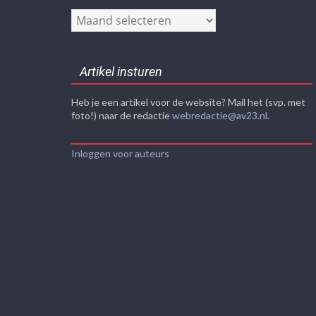
Nieuwsarchief
Artikel insturen
Heb je een artikel voor de website? Mail het (svp. met
foto!) naar de redactie
webredactie@av23.nl
.
Inloggen voor auteurs