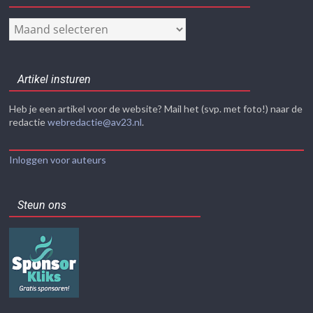
Nieuwsarchief
Artikel insturen
Heb je een artikel voor de website? Mail het (svp. met foto!) naar de
redactie
webredactie@av23.nl
.
Inloggen voor auteurs
Steun ons