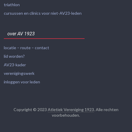
triathlon
cursussen en clinics voor niet-AV23-leden
over AV 1923
locatie – route – contact
lid worden?
AV23-kader
verenigingswerk
inloggen voor leden
Copyright © 2023
Atletiek Vereniging 1923
. Alle rechten
voorbehouden.