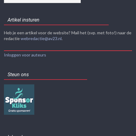
Artikel insturen
Heb je een artikel voor de website? Mail het (svp. met foto!) naar de
redactie
webredactie@av23.nl
.
Inloggen voor auteurs
Steun ons