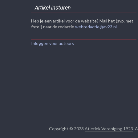
Artikel insturen
Heb je een artikel voor de website? Mail het (svp. met
foto!) naar de redactie
webredactie@av23.nl
.
Inloggen voor auteurs
Copyright © 2023
Atletiek Vereniging 1923
. 