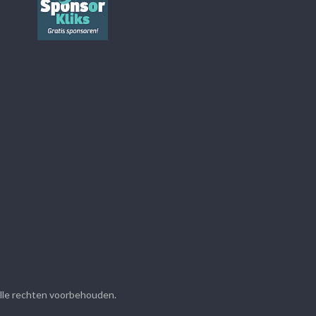
Alle rechten voorbehouden.