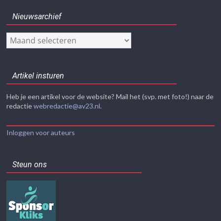
Nieuwsarchief
Nieuwsarchief
Artikel insturen
Heb je een artikel voor de website? Mail het (svp. met foto!) naar de
redactie
webredactie@av23.nl
.
Inloggen voor auteurs
Steun ons