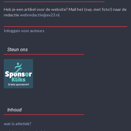
Heb je een artikel voor de website? Mail het (svp. met foto!) naar de
redactie
webredactie@av23.nl
.
Inloggen voor auteurs
Steun ons
Inhoud
wat is atletiek?