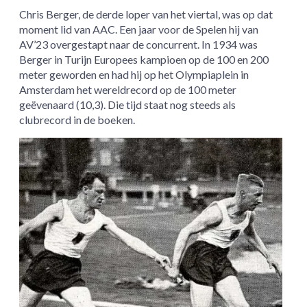
Chris Berger, de derde loper van het viertal, was op dat
moment lid van AAC. Een jaar voor de Spelen hij van
AV’23 overgestapt naar de concurrent. In 1934 was
Berger in Turijn Europees kampioen op de 100 en 200
meter geworden en had hij op het Olympiaplein in
Amsterdam het wereldrecord op de 100 meter
geëvenaard (10,3). Die tijd staat nog steeds als
clubrecord in de boeken.