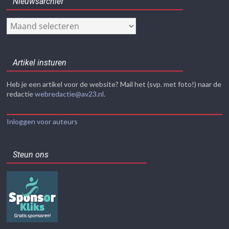
Nieuwsarchief
Nieuwsarchief
Artikel insturen
Heb je een artikel voor de website? Mail het (svp. met foto!) naar de
redactie
webredactie@av23.nl
.
Inloggen voor auteurs
Steun ons