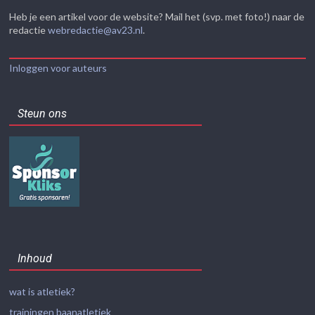
Heb je een artikel voor de website? Mail het (svp. met foto!) naar de
redactie
webredactie@av23.nl
.
Inloggen voor auteurs
Steun ons
Inhoud
wat is atletiek?
trainingen baanatletiek