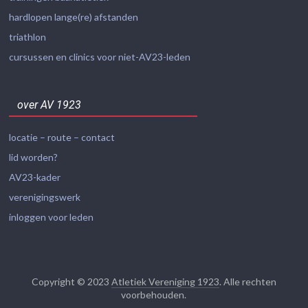
hardlopen lange(re) afstanden
triathlon
cursussen en clinics voor niet-AV23-leden
over AV 1923
locatie – route – contact
lid worden?
AV23-kader
verenigingswerk
inloggen voor leden
Copyright © 2023
Atletiek Vereniging 1923
. Alle rechten
voorbehouden.