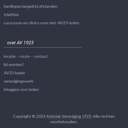
hardlopen lange(re) afstanden
triathlon
cursussen en clinics voor niet-AV23-leden
over AV 1923
locatie – route – contact
lid worden?
AV23-kader
verenigingswerk
inloggen voor leden
Copyright © 2023
Atletiek Vereniging 1923
. Alle rechten
voorbehouden.