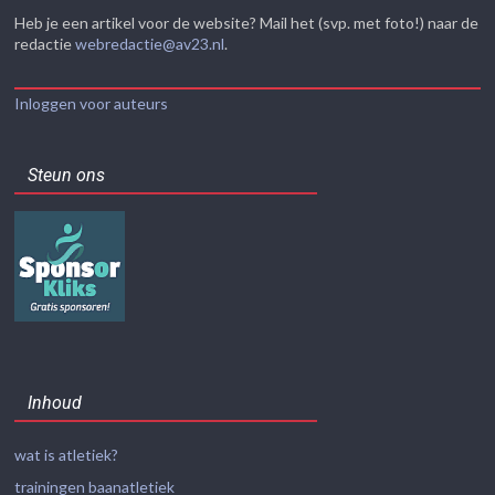
Heb je een artikel voor de website? Mail het (svp. met foto!) naar de
redactie
webredactie@av23.nl
.
Inloggen voor auteurs
Steun ons
Inhoud
wat is atletiek?
trainingen baanatletiek