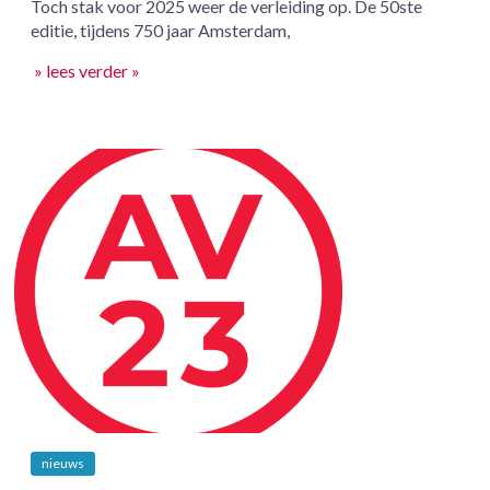
Toch stak voor 2025 weer de verleiding op. De 50ste
editie, tijdens 750 jaar Amsterdam,
» lees verder »
nieuws