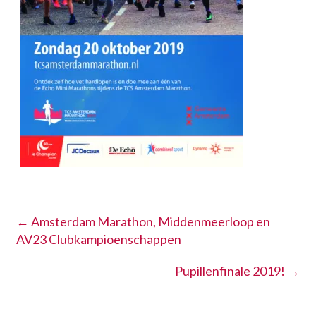
←
Amsterdam Marathon, Middenmeerloop en
AV23 Clubkampioenschappen
Pupillenfinale 2019!
→