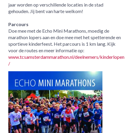
jaar worden op verschillende locaties in de stad
gehouden. Jij bent van harte welkom!
Parcours
Doe mee met de Echo Mini Marathons, moedig de
marathon lopers aan en doe mee met het spetterende en
sportieve kinderfeest. Het parcours is 1 km lang. Kijk
voor de routes en meer informatie op:
www.tcsamsterdammarathon.nl/deelnemers/kinderlopen
/