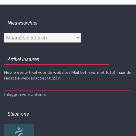
Nieuwsarchief
Nieuwsarchief
Artikel insturen
Heb je een artikel voor de website? Mail het (svp. met foto!) naar de
redactie
webredactie@av23.nl
.
Inloggen voor auteurs
Steun ons