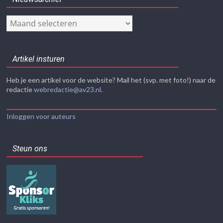
Nieuwsarchief
Artikel insturen
Heb je een artikel voor de website? Mail het (svp. met foto!) naar de
redactie
webredactie@av23.nl
.
Inloggen voor auteurs
Steun ons