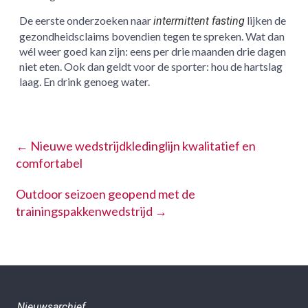
De eerste onderzoeken naar
lijken de
intermittent fasting
gezondheidsclaims bovendien tegen te spreken. Wat dan
wél weer goed kan zijn: eens per drie maanden drie dagen
niet eten. Ook dan geldt voor de sporter: hou de hartslag
laag. En drink genoeg water.
←
Nieuwe wedstrijdkledinglijn kwalitatief en
comfortabel
Outdoor seizoen geopend met de
trainingspakkenwedstrijd
→
Nieuwsarchief