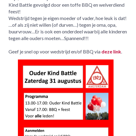
Kind Battle gevolgd door een toffe BBQ en welverdiend
feest!
Wedstrijd tegen je eigen moeder of vader, hoe leuk is dat!
…of als zij niet willen (of durven…) tegen je oma, opa,
buurvrouw…Er is ook een onderdeel waarbij alle kinderen
tegen alle ouders moeten…Spannend!!!
Geef je snel op voor wedstrijd en/of BBQ via
deze link
.