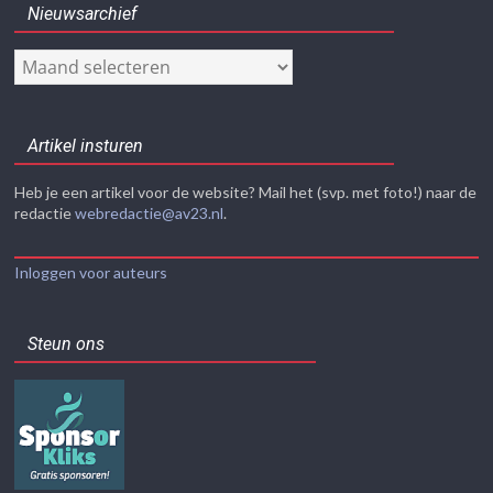
Nieuwsarchief
Nieuwsarchief
Artikel insturen
Heb je een artikel voor de website? Mail het (svp. met foto!) naar de
redactie
webredactie@av23.nl
.
Inloggen voor auteurs
Steun ons